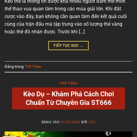
Kèo thẻ là thông tin được khá nhiều người đam mê môn
thể thao vua quan tâm trong các mùa giải lớn. Khi đặt
cược vào đây, bạn không cần quan tâm đến kết quả cuối
cùng của trận đấu mà tập trung vào số lượng thẻ vàng
hoặc thẻ đỏ nhận được. Trước khi […]
TIẾP TỤC ĐỌC
→
Đăng trong
Thể Thao
THỂ THAO
Kèo Dụ – Khám Phá Cách Chơi
Chuẩn Từ Chuyên Gia ST666
ĐĂNG VÀO
01/03/2025
BỞI
SEO