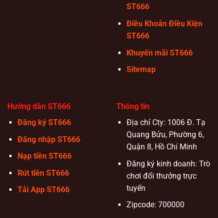
ST666
Điều Khoản Điều Kiện
ST666
Khuyến mãi ST666
Sitemap
Hướng dẫn ST666
Thông tin
Đăng ký ST666
Địa chỉ Cty: 1006 Đ. Tạ
Quang Bửu, Phường 6,
Đăng nhập ST666
Quận 8, Hồ Chí Minh
Nạp tiền ST666
Đăng ký kinh doanh: Trò
Rút ti
ề
n ST666
chơi đổi thưởng trực
tuyến
Tải App ST666
Zipcode: 700000