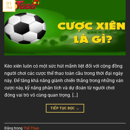
01
Th3
Kèo xiên luôn có một sức hút mãnh liệt đối với cộng đồng
người chơi các cược thể thao toàn cầu trong thời đại ngày
này. Để tăng khả năng giành chiến thắng trong những ván
cược này, kỹ năng phân tích và dự đoán từ người chơi
đóng vai trò vô cùng quan trọng. […]
TIẾP TỤC ĐỌC
→
Đăng trong
Thể Thao