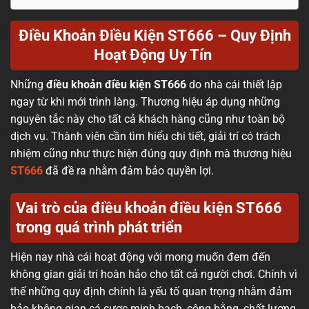
Điều Khoản Điều Kiện ST666 – Quy Định
Hoạt Động Uy Tín
Những
điều khoản điều kiện ST666
do nhà cái thiết lập
ngay từ khi mới trình làng. Thương hiệu áp dụng những
nguyên tắc này cho tất cả khách hàng cũng như toàn bộ
dịch vụ. Thành viên cần tìm hiểu chi tiết, giải trí có trách
nhiệm cũng như thực hiện đúng quy định mà thương hiệu
ST666
đã đề ra nhằm đảm bảo quyền lợi.
Vai trò của điều khoản điều kiện ST666
trong quá trình phát triển
Hiện nay nhà cái hoạt động với mong muốn đem đến
không gian giải trí hoàn hảo cho tất cả người chơi. Chính vì
thế những quy định chính là yếu tố quan trọng nhằm đảm
bảo không gian cá cược minh bạch, công bằng, chất lượng