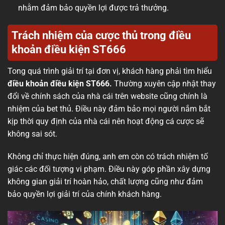
nhằm đảm bảo quyền lợi được trả thưởng.
Trách nhiệm của cược thủ trong điều
khoản điều kiện ST666
Tong quá trình giải trí tại đơn vị, khách hàng phải tìm hiểu
điều khoản điều kiện ST666.
Thường xuyên cập nhật thay
đổi về chính sách của nhà cái trên website cũng chính là
nhiệm của bet thủ. Điều này đảm bảo mọi người nắm bắt
kịp thời quy định của nhà cái nên hoạt động cá cược sẽ
không sai sót.
Không chỉ thực hiện đúng, anh em còn có trách nhiệm tố
giác các đối tượng vi phạm. Điều này góp phần xây dựng
không gian giải trí hoàn hảo, chất lượng cũng như đảm
bảo quyền lợi giải trí của chính khách hàng.