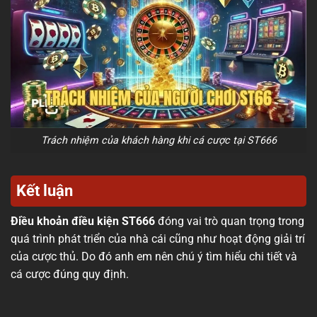
Trách nhiệm của khách hàng khi cá cược tại ST666
Kết luận
Điều khoản điều kiện ST666
đóng vai trò quan trọng trong
quá trình phát triển của nhà cái cũng như hoạt động giải trí
của cược thủ. Do đó anh em nên chú ý tìm hiểu chi tiết và
cá cược đúng quy định.