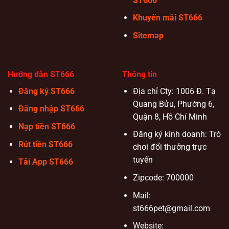
ST666
Khuyến mãi ST666
Sitemap
Hướng dẫn ST666
Thông tin
Đăng ký ST666
Địa chỉ Cty: 1006 Đ. Tạ
Quang Bửu, Phường 6,
Đăng nhập ST666
Quận 8, Hồ Chí Minh
Nạp tiền ST666
Đăng ký kinh doanh: Trò
Rút ti
ề
n ST666
chơi đổi thưởng trực
tuyến
Tải App ST666
Zipcode: 700000
Mail:
st666pet@gmail.com
Website: