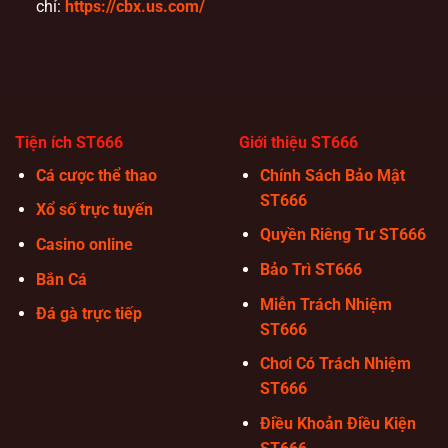
chỉ:
https://cbx.us.com/
Tiện ích ST666
Giới thiệu
ST666
Cá cược thể thao
Chính Sách Bảo Mật
ST666
Xổ số trực tuyến
Quyền Riêng Tư ST666
Casino online
Bảo Trì ST666
Bắn Cá
Miễn Trách Nhiệm
Đá gà trực tiếp
ST666
Chơi Có Trách Nhiệm
ST666
Điều Khoản Điều Kiện