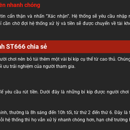
iền nhanh chóng
 tin cẩn thận và nhấn “Xác nhận”. Hệ thống sẽ yêu cầu nhập
hỉ cần chờ đợi hệ thống xử lý và tiền sẽ được chuyển về tài k
anh ST666 chia sẻ
gười chơi nên bỏ túi thêm một vài bí kíp cụ thể từ cao thủ. Chún
ối ưu trải nghiệm của người tham gia.
ể yêu cầu rút tiền. Dưới đây là những bí kíp được người chơi
ính, thường là 8h sáng đến 10h tối, từ thứ 2 đến thứ 6. Đây là 
ỗi hệ thống thì họ vẫn xử lý nhanh chóng hơn, hạn chế trường