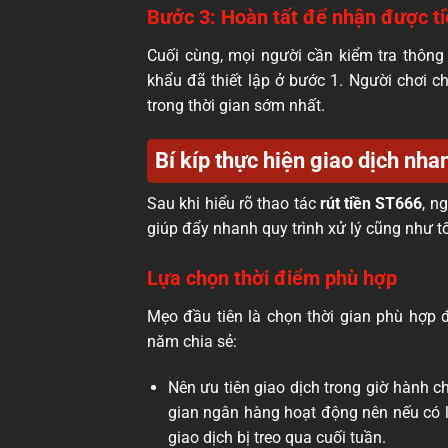
Bước 3: Hoàn tất để nhận được t
Cuối cùng, mọi người cần kiểm tra thông
khẩu đã thiết lập ở bước 1. Người chơi c
trong thời gian sớm nhất.
Bí kíp thực hiện giao dịch nh
Sau khi hiểu rõ thao tác
rút tiền ST666
, n
giúp đẩy nhanh quy trình xử lý cũng như t
Lựa chọn thời điểm phù hợp
Mẹo đầu tiên là chọn thời gian phù hợp đ
năm chia sẻ:
Nên ưu tiên giao dịch trong giờ hành ch
gian ngân hàng hoạt động nên nếu có l
giao dịch bị treo qua cuối tuần.