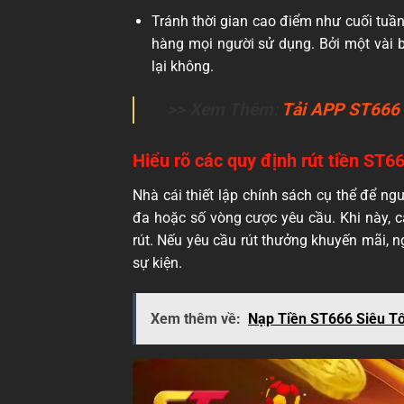
Tránh thời gian cao điểm như cuối tuần,
hàng mọi người sử dụng. Bởi một vài b
lại không.
>> Xem Thêm:
Tải APP ST666
Hiểu rõ các quy định rút tiền ST6
Nhà cái thiết lập chính sách cụ thể để ngườ
đa hoặc số vòng cược yêu cầu. Khi này, c
rút. Nếu yêu cầu rút thưởng khuyến mãi, 
sự kiện.
Xem thêm về:
Nạp Tiền ST666 Siêu T