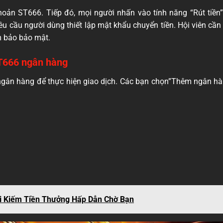
hoản ST666. Tiếp đó, mọi người nhấn vào tính năng “Rút tiền
yêu cầu người dùng thiết lập mật khẩu chuyển tiền. Hội viên cần
m bảo bảo mật.
ST666 ngân hàng
in ngân hàng để thực hiện giao dịch. Các bạn chọn”Thêm ngân h
i Kiếm Tiền Thưởng Hấp Dẫn Chờ Bạn