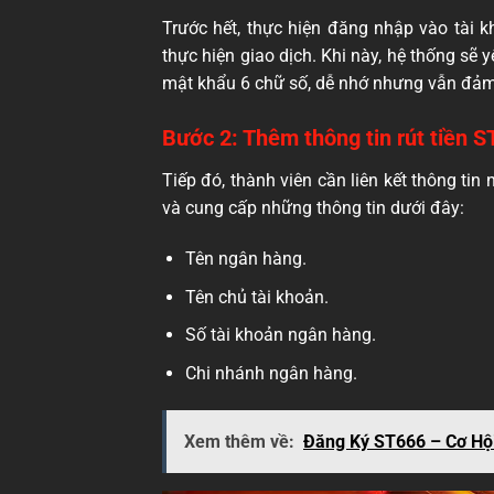
Trước hết, thực hiện đăng nhập vào tài k
thực hiện giao dịch. Khi này, hệ thống sẽ 
mật khẩu 6 chữ số, dễ nhớ nhưng vẫn đả
Bước 2: Thêm thông tin rút tiền 
Tiếp đó, thành viên cần liên kết thông t
và cung cấp những thông tin dưới đây:
Tên ngân hàng.
Tên chủ tài khoản.
Số tài khoản ngân hàng.
Chi nhánh ngân hàng.
Xem thêm về:
Đăng Ký ST666 – Cơ Hộ