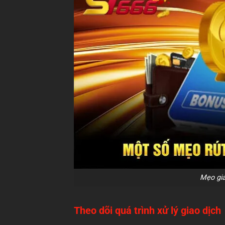
Mẹo gia
Theo dõi quá trình xử lý giao dịch