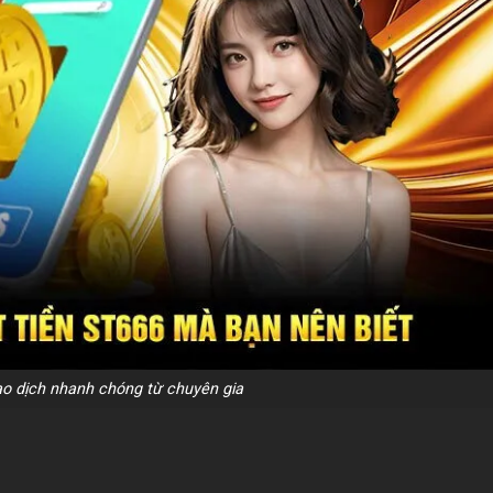
o dịch nhanh chóng từ chuyên gia