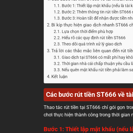
Bước 1: Thiết lập mật khẩu (nếu là tài 
Bước 2: Thêm thông tin rút tiền ST666
Bước 3: Hoàn tất để nhận được tiền n
Bí kíp thực hiện giao dịch nhanh ST666 c
Lựa chọn thời điểm phù hợp
Hiểu rõ các quy định rút tiền ST666
Theo dõi quá trình xử lý giao dịch
Trả lời các thắc mắc liên quan đến rút ti
Giao dịch tại ST666 có mất phí hay kh
Thời gian nhà cái chấp thuận yêu cầu l
Nếu quên mật khẩu rút tiền phải làm s
Kết luận
Các bước rút tiền ST666 về tà
Thao tác rút tiền tại ST666 chỉ gói gọn t
chơi thực hiện thành công trong thời gian 
Bước 1: Thiết lập mật khẩu (nếu l