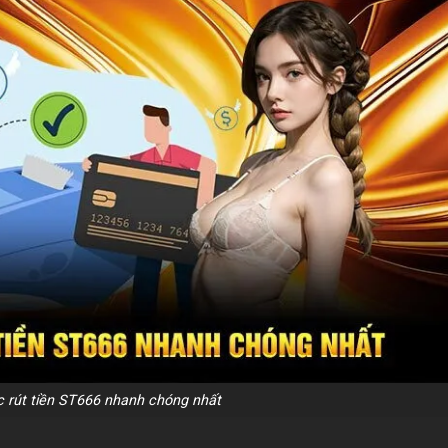
 rút tiền ST666 nhanh chóng nhất