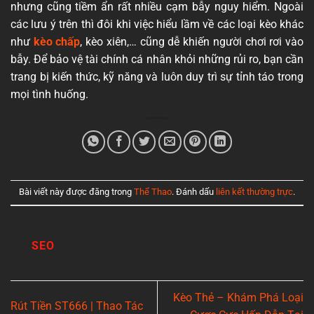
nhưng cũng tiềm ẩn rất nhiều cạm bẫy nguy hiểm. Ngoài
các lưu ý trên thì đôi khi việc hiểu lầm về các loại kèo khác
như
kèo chấp
, kèo xiên,… cũng dễ khiến người chơi rơi vào
bẫy. Để bảo vệ tài chính cá nhân khỏi những rủi ro, bạn cần
trang bị kiến thức, kỹ năng và luôn duy trì sự tỉnh táo trong
mọi tình huống.
Bài viết này được đăng trong
Thể Thao
. Đánh dấu
liên kết thường trực
.
SEO
Kèo Thẻ – Khám Phá Loại
Rút Tiền ST666 | Thao Tác