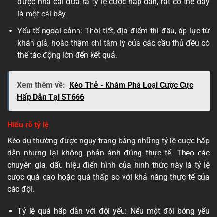
được nhà cái đưa ra tỷ lệ cược hấp dẫn, rất có thể đây
là một cái bẫy.
Yếu tố ngoại cảnh: Thời tiết, địa điểm thi đấu, áp lực từ
khán giả, hoặc thậm chí tâm lý của các cầu thủ đều có
thể tác động lớn đến kết quả.
Xem thêm về:
Kèo Thẻ - Khám Phá Loại Cược Cực
Hấp Dẫn Tại ST666
Hiểu rõ tỷ lệ
Kèo dụ thường được ngụy trang bằng những tỷ lệ cược hấp
dẫn nhưng lại không phản ánh đúng thực tế. Theo các
chuyên gia, dấu hiệu điển hình của hình thức này là tỷ lệ
cược quá cao hoặc quá thấp so với khả năng thực tế của
các đội.
Tỷ lệ quá hấp dẫn với đội yếu: Nếu một đội bóng yếu