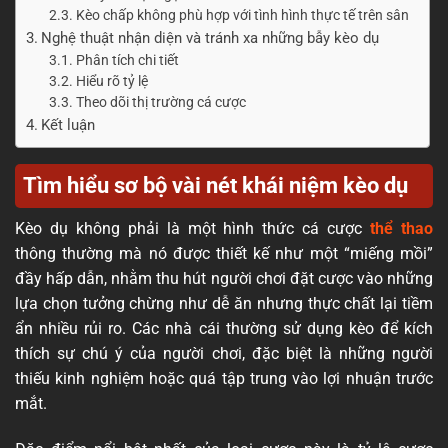
Kèo chấp không phù hợp với tình hình thực tế trên sân
Nghệ thuật nhận diện và tránh xa những bẫy kèo dụ
Phân tích chi tiết
Hiểu rõ tỷ lệ
Theo dõi thị trường cá cược
Kết luận
Tìm hiểu sơ bộ vài nét khái niệm kèo dụ
Kèo dụ không phải là một hình thức cá cược
thể thao
thông thường mà nó được thiết kế như một “miếng mồi”
đầy hấp dẫn, nhằm thu hút người chơi đặt cược vào những
lựa chọn tưởng chừng như dễ ăn nhưng thực chất lại tiềm
ẩn nhiều rủi ro. Các nhà cái thường sử dụng kèo để kích
thích sự chú ý của người chơi, đặc biệt là những người
thiếu kinh nghiệm hoặc quá tập trung vào lợi nhuận trước
mắt.