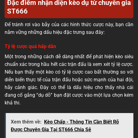
Đặc điểm nhận diện kèo dụ từ chuyên gia
ST666
Để tránh rơi vào bẫy của các hình thức cược này, bạn cần
nắm vững những dấu hiệu đặc trưng sau đây:
Tỷ lệ cược quá hấp dẫn
Một trong những cách dễ dàng nhất để phát hiện kèo siêu
chuẩn xác trong hầu hết các trận đấu là xem xét tỷ lệ cược.
Nếu bạn thấy một kèo có tỷ lệ cược cao bất thường so với
diễn biến thực tế của trận đấu hoặc sức mạnh của hai đội,
hãy cảnh giác. Đây có thể là dấu hiệu cho thấy nhà cái
đang cố gắng “dụ dỗ” bạn đặt cược vào một lựa chọn kém
khả thi.
Xem thêm về:
Kèo Chấp - Thông Tin Cần Biết Rõ
Được Chuyên Gia Tại ST666 Chia Sẻ