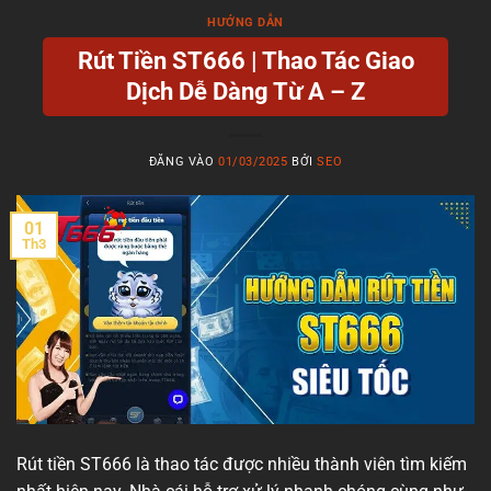
HƯỚNG DẪN
Rút Tiền ST666 | Thao Tác Giao
Dịch Dễ Dàng Từ A – Z
ĐĂNG VÀO
01/03/2025
BỞI
SEO
01
Th3
Rút tiền ST666 là thao tác được nhiều thành viên tìm kiếm