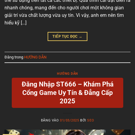
thể sử dụng trên tất cả các thiết bị. Quá trình cài đặt diễn ra
nhanh chóng, mang đến cho người chơi một không gian
giải trí vừa chất lượng vừa uy tín. Vì vậy, anh em nên tìm
hiểu kỹ […]
TIẾP TỤC ĐỌC
→
Đăng trong
HƯỚNG DẪN
HƯỚNG DẪN
Đăng Nhập ST666 – Khám Phá
Cổng Game Uy Tín & Đẳng Cấp
2025
ĐĂNG VÀO
01/03/2025
BỞI
SEO