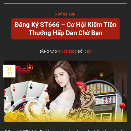
HƯỚNG DẪN
Đăng Ký ST666 – Cơ Hội Kiếm Tiền
Thưởng Hấp Dẫn Chờ Bạn
ĐĂNG VÀO
01/03/2025
BỞI
SEO
01
Th3