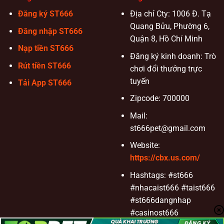
Đăng ký ST666
Địa chỉ Cty: 1006 Đ. Tạ
Quang Bửu, Phường 6,
Đăng nhập ST666
Quận 8, Hồ Chí Minh
Nạp tiền ST666
Đăng ký kinh doanh: Trò
Rút ti
ề
n ST666
chơi đổi thưởng trực
tuyến
Tải App ST666
Zipcode: 700000
Mail:
st666pet@gmail.com
Website:
https://cbx.us.com/
Hashtags: #st666
#nhacaist666 #taist666
#st666dangnhap
#casinost666