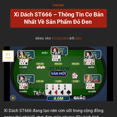
CASINO
Xì Dách ST666 – Thông Tin Cơ Bản
Nhất Về Sản Phẩm Đỏ Đen
ĐĂNG VÀO
01/03/2025
BỞI
SEO
01
Th3
Xì Dách ST666 đang tạo nên cơn sốt trong cộng đồng