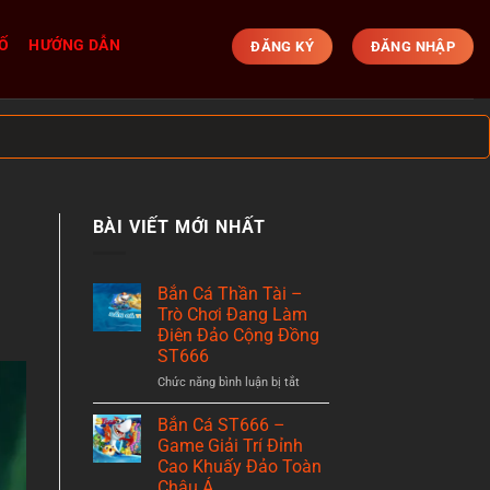
Ố
HƯỚNG DẪN
ĐĂNG KÝ
ĐĂNG NHẬP
BÀI VIẾT MỚI NHẤT
Bắn Cá Thần Tài –
Trò Chơi Đang Làm
Điên Đảo Cộng Đồng
ST666
Chức năng bình luận bị tắt
ở
Bắn
Cá
Bắn Cá ST666 –
Thần
Game Giải Trí Đỉnh
Tài
Cao Khuấy Đảo Toàn
–
Châu Á