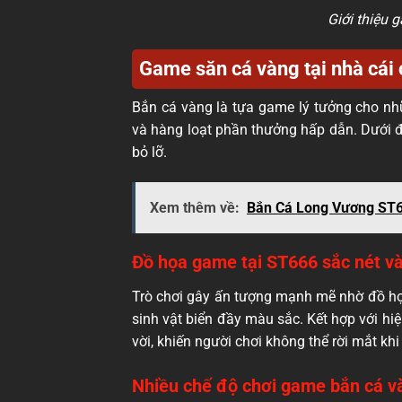
Giới thiệu 
Game săn cá vàng tại nhà cái 
Bắn cá vàng là tựa game lý tưởng cho nhữn
và hàng loạt phần thưởng hấp dẫn. Dưới đ
bỏ lỡ.
Xem thêm về:
Bắn Cá Long Vương ST6
Đồ họa game tại ST666 sắc nét v
Trò chơi gây ấn tượng mạnh mẽ nhờ đồ họa
sinh vật biển đầy màu sắc. Kết hợp với h
vời, khiến người chơi không thể rời mắt khi
Nhiều chế độ chơi game bắn cá v