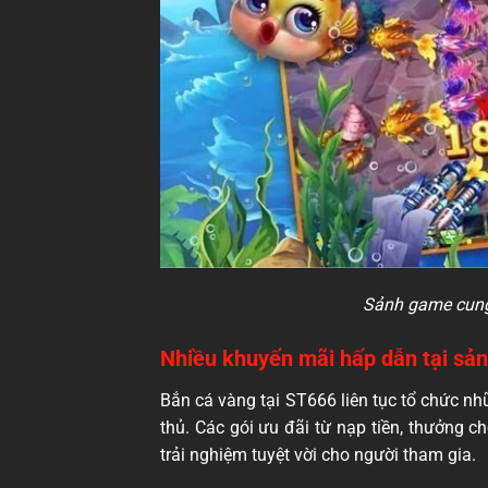
Sảnh game cung
Nhiều khuyến mãi hấp dẫn tại sản
Bắn cá vàng tại ST666 liên tục tổ chức n
thủ. Các gói ưu đãi từ nạp tiền, thưởng 
trải nghiệm tuyệt vời cho người tham gia.