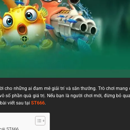
ời cho những ai đam mê giải trí và săn thưởng. Trò chơi mang
vô số phần quà giá trị. Nếu bạn là người chơi mới, đừng bỏ qu
bài viết sau tại
ST666
.
 cái ST666