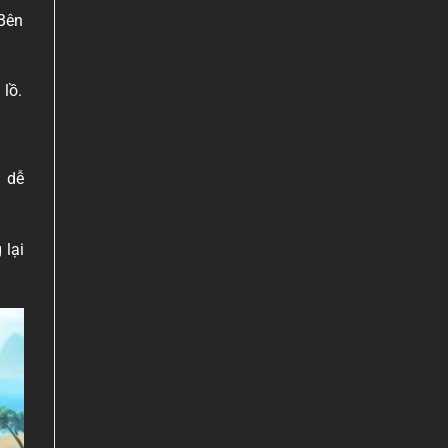
 Bên
 lồ.
i dễ
 lại