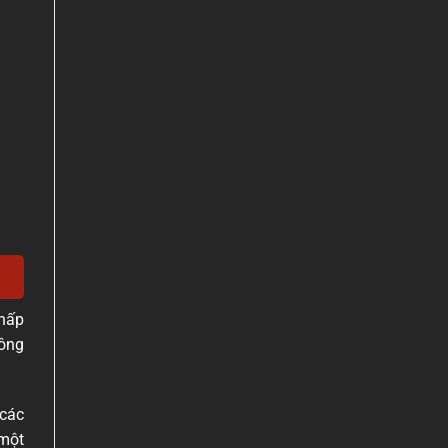
Mã
2025
Ý
Nghĩa
Giấc
Mơ
Tốt
Hay
Xấu
 hấp
hông
 các
 một