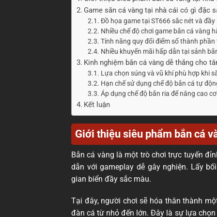
Game săn cá vàng tại nhà cái có gì đặc 
Đồ họa game tại ST666 sắc nét và đầy
Nhiều chế độ chơi game bắn cá vàng h
Tính năng quy đổi điểm số thành phần
Nhiều khuyến mãi hấp dẫn tại sảnh bắn
Kinh nghiệm bắn cá vàng dễ thắng cho tâ
Lựa chọn súng và vũ khí phù hợp khi s
Hạn chế sử dụng chế độ bắn cá tự độn
Áp dụng chế độ bắn ria để nâng cao cơ
Kết luận
Giới thiệu siêu phẩm bắn cá v
Bắn cá vàng là một trò chơi trực tuyến đỉn
dẫn với gameplay dễ gây nghiện. Lấy bối 
gian biển đầy sắc màu.
Tại đây, người chơi sẽ hóa thân thành mộ
đàn cá từ nhỏ đến lớn. Đây là sự lựa chọ